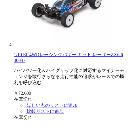
1/10 EP 4WDレーシングバギー キット レーザーZX6.6
30047
ハイパワー化＆ハイグリップ化に対応するマイナーチ
ェンジを敢行さらなる走行性能の追求がレースでの勝
利を呼び込む
￥72,600
在庫切れ
ほしいものリストに追加
比較リストに追加
在庫切れ