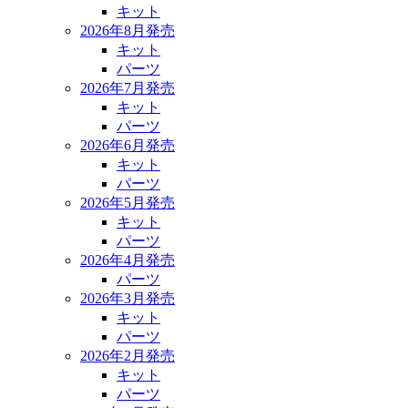
キット
2026年8月発売
キット
パーツ
2026年7月発売
キット
パーツ
2026年6月発売
キット
パーツ
2026年5月発売
キット
パーツ
2026年4月発売
パーツ
2026年3月発売
キット
パーツ
2026年2月発売
キット
パーツ