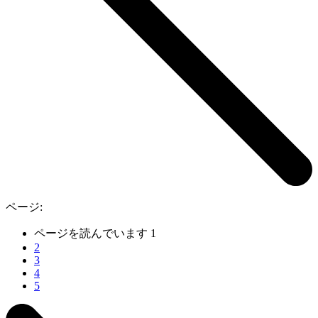
ページ:
ページを読んでいます
1
2
3
4
5