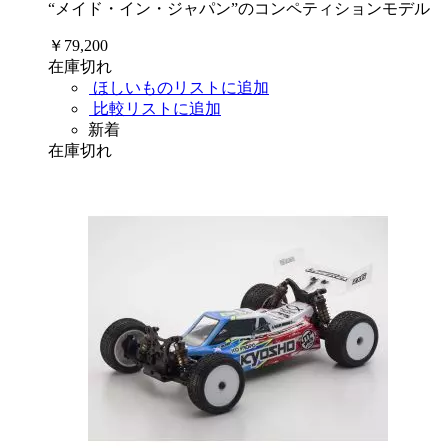
“メイド・イン・ジャパン”のコンペティションモデル
￥79,200
在庫切れ
ほしいものリストに追加
比較リストに追加
新着
在庫切れ