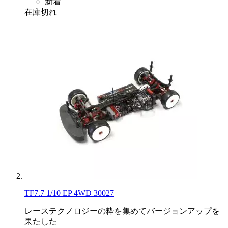
新着
在庫切れ
TF7.7 1/10 EP 4WD 30027
レーステクノロジーの粋を集めてバージョンアップを
果たした