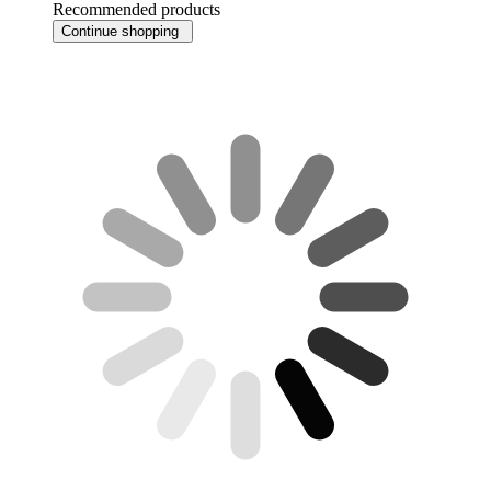
Recommended products
Continue shopping