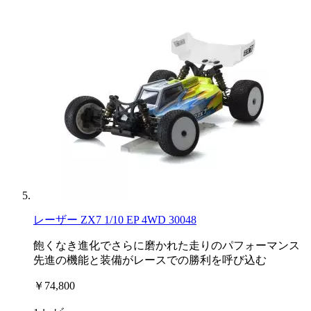
レーザー ZX7 1/10 EP 4WD 30048
飽くなき進化でさらに磨かれた走りのパフォーマンス
先進の機能と装備がレースでの勝利を呼び込む
￥74,800