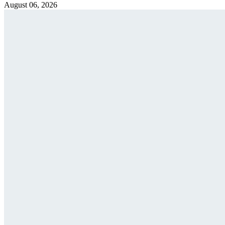
August 06, 2026