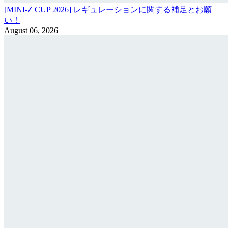
[MINI-Z CUP 2026] レギュレーションに関する補足とお願
い！
August 06, 2026