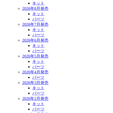
キット
2026年8月発売
キット
パーツ
2026年7月発売
キット
パーツ
2026年6月発売
キット
パーツ
2026年5月発売
キット
パーツ
2026年4月発売
パーツ
2026年3月発売
キット
パーツ
2026年2月発売
キット
パーツ