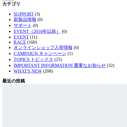
カテゴリ
SUPPORT
(3)
新製品情報
(0)
サポート
(0)
EVENT（2016年以前）
(0)
EVENT
(11)
RACE
(160)
オンラインショップ入荷情報
(0)
CAMPAIGN キャンペーン
(1)
TOPICS トピックス
(25)
IMPORTANT INFORMATION 重要なお知らせ
(32)
WHAT'S NEW
(208)
最近の投稿