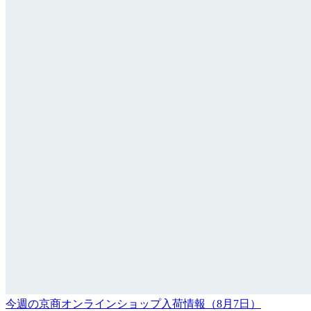
今週の京商オンラインショップ入荷情報（8月7日）