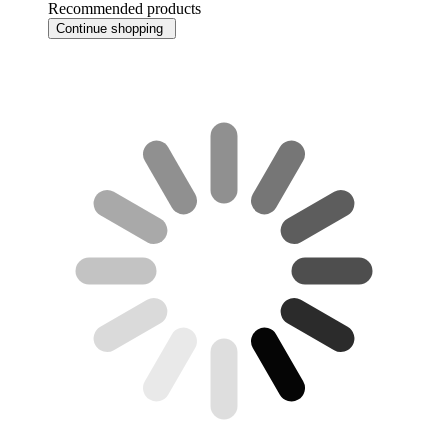
Recommended products
Continue shopping